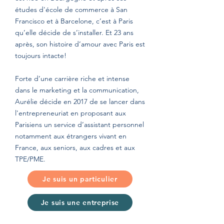
études d'école de commerce à San
Francisco et à Barcelone, c’est à Paris
qu’elle décide de s’installer. Et 23 ans
après, son histoire d’amour avec Paris est
toujours intacte!
Forte d’une carrière riche et intense
dans le marketing et la communication,
Aurélie décide en 2017 de se lancer dans
l'entrepreneuriat en proposant aux
Parisiens un service d’assistant personnel
notamment aux étrangers vivant en
France, aux seniors, aux cadres et aux
TPE/PME.
Je suis un particulier
Je suis une entreprise