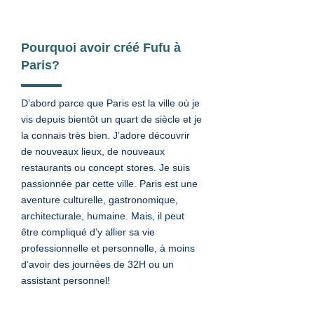
Pourquoi avoir créé Fufu à
Paris?
D’abord parce que Paris est la ville où je
vis depuis bientôt un quart de siècle et je
la connais très bien. J’adore découvrir
de nouveaux lieux, de nouveaux
restaurants ou concept stores. Je suis
passionnée par cette ville. Paris est une
aventure culturelle, gastronomique,
architecturale, humaine. Mais, il peut
être compliqué d’y allier sa vie
professionnelle et personnelle, à moins
d’avoir des journées de 32H ou un
assistant personnel!