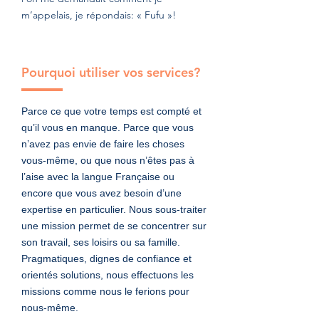
m’appelais, je répondais: « Fufu »!
Pourquoi utiliser vos services?
Parce ce que votre temps est compté et
qu’il vous en manque. Parce que vous
n’avez pas envie de faire les choses
vous-même, ou que nous n’êtes pas à
l’aise avec la langue Française ou
encore que vous avez besoin d’une
expertise en particulier. Nous sous-traiter
une mission permet de se concentrer sur
son travail, ses loisirs ou sa famille.
Pragmatiques, dignes de confiance et
orientés solutions, nous effectuons les
missions comme nous le ferions pour
nous-même.